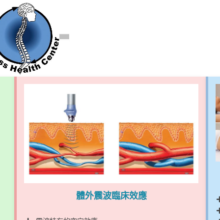
體外震波臨床效應