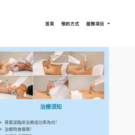
首頁
預約方式
服務項目
治療須知
骨震波臨床治療成功率為何?
治療時會痛嗎?